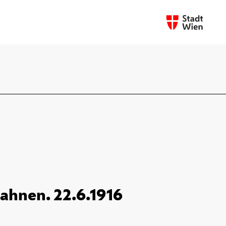
bahnen. 22.6.1916