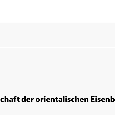
schaft der orientalischen Eisen