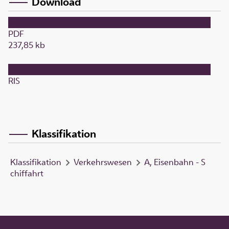
Download
PDF
237,85 kb
RIS
Klassifikation
Klassifikation
Verkehrswesen
A, Eisenbahn - S
chiffahrt