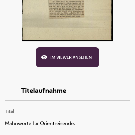
IM VIEWER ANSEHEN
Titelaufnahme
Titel
Mahnworte für Orientreisende.