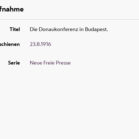
ufnahme
Titel
Die Donaukonferenz in Budapest.
schienen
23.8.1916
Serie
Neue Freie Presse