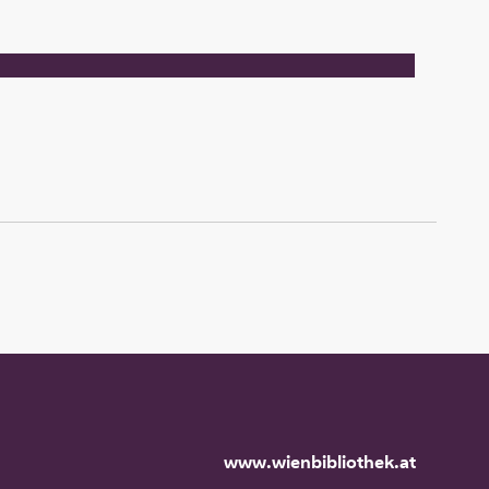
www.wienbibliothek.at