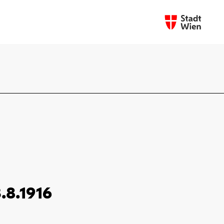
.8.1916