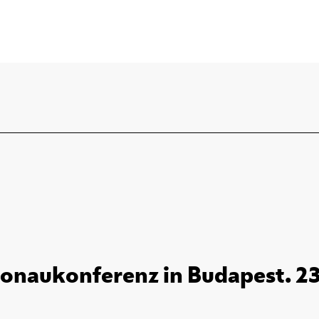
Donaukonferenz in Budapest. 23