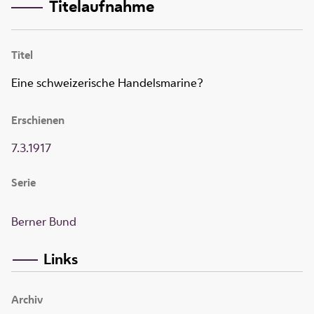
Titelaufnahme
Titel
Eine schweizerische Handelsmarine?
Erschienen
7.3.1917
Serie
Berner Bund
Links
Archiv