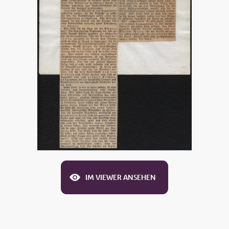
IM VIEWER ANSEHEN