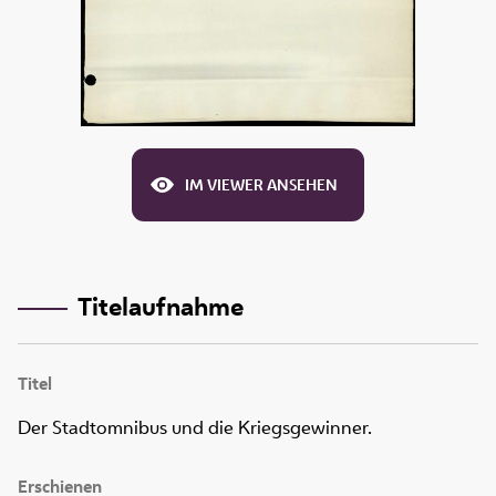
IM VIEWER ANSEHEN
Titelaufnahme
Titel
Der Stadtomnibus und die Kriegsgewinner.
Erschienen