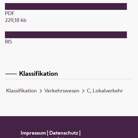
PDF
229,18 kb
RIS
Klassifikation
Klassifikation
Verkehrswesen
C, Lokalverkehr
Impressum
|
Datenschutz
|