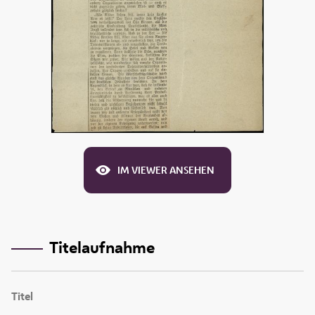
IM VIEWER ANSEHEN
Titelaufnahme
Titel