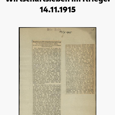
14.11.1915