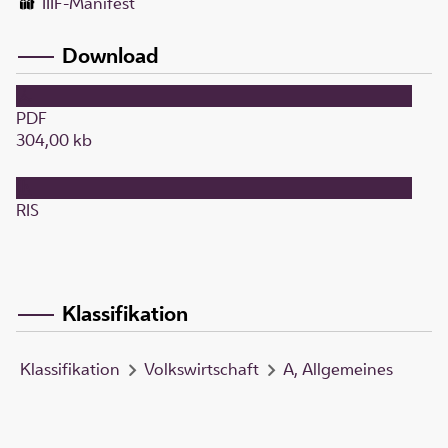
IIIF-Manifest
Download
PDF
304,00 kb
RIS
Klassifikation
Klassifikation
Volkswirtschaft
A, Allgemeines