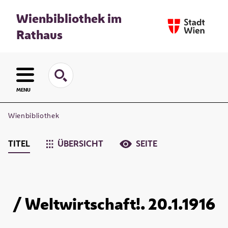
Wienbibliothek im
Rathaus
MENU
Wienbibliothek
TITEL
ÜBERSICHT
SEITE
/ Weltwirtschaft!. 20.1.1916