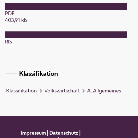
PDF
403,91 kb
RIS
Klassifikation
Klassifikation
Volkswirtschaft
A, Allgemeines
Impressum
|
Datenschutz
|