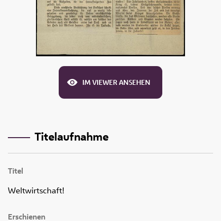
IM VIEWER ANSEHEN
Titelaufnahme
Titel
Weltwirtschaft!
Erschienen