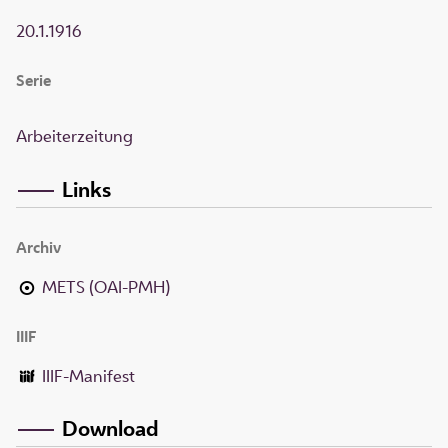
20.1.1916
Serie
Arbeiterzeitung
Links
Archiv
METS (OAI-PMH)
IIIF
IIIF-Manifest
Download