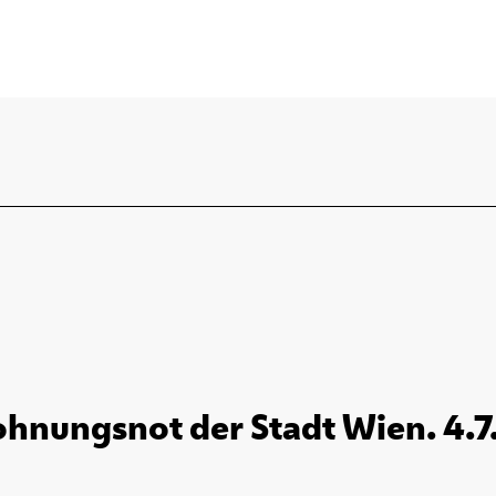
hnungsnot der Stadt Wien. 4.7