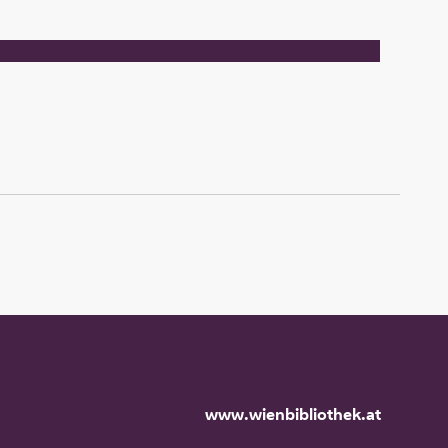
www.wienbibliothek.at