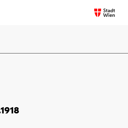
.1918