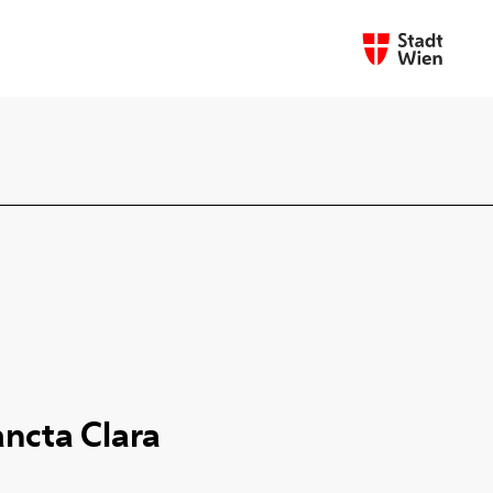
ncta Clara