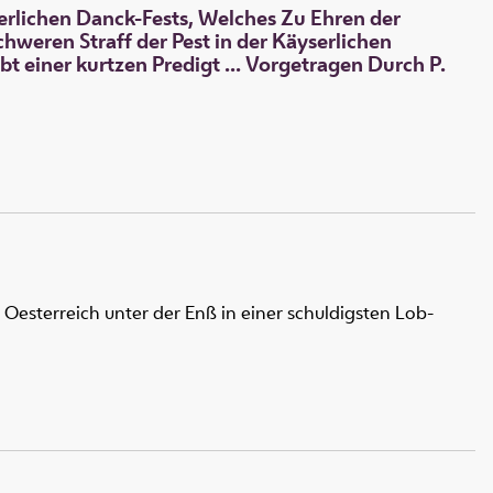
yerlichen Danck-Fests, Welches Zu Ehren der
weren Straff der Pest in der Käyserlichen
t einer kurtzen Predigt ... Vorgetragen Durch P.
Oesterreich unter der Enß in einer schuldigsten Lob-