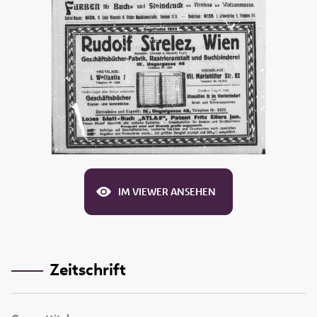
IM VIEWER ANSEHEN
Zeitschrift