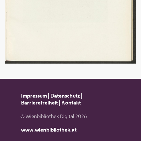
Impressum
|
Datenschutz
|
Barrierefreiheit
|
Kontakt
© Wienbibliothek Digital 2026
www.wienbibliothek.at