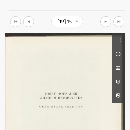
[19] 15