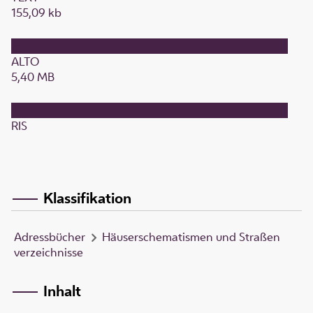
155,09 kb
ALTO
5,40 MB
RIS
Klassifikation
Adressbücher
Häuserschematismen und Straßen
verzeichnisse
Inhalt