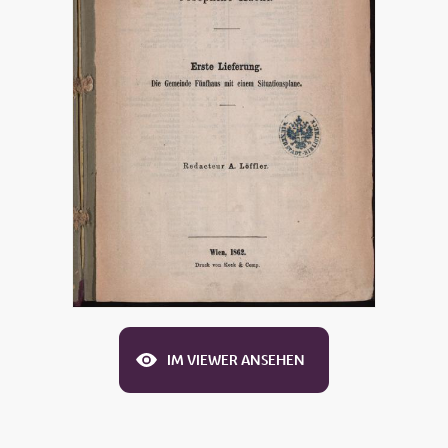
IM VIEWER ANSEHEN