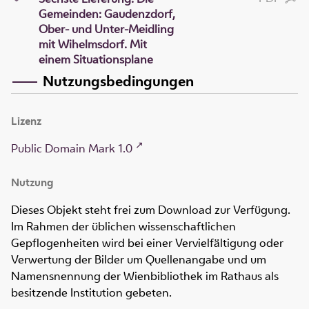
Gemeinden: Gaudenzdorf,
Ober- und Unter-Meidling
mit Wihelmsdorf. Mit
einem Situationsplane
Nutzungsbedingungen
Lizenz
Public Domain Mark 1.0
Nutzung
Dieses Objekt steht frei zum Download zur Verfügung.
Im Rahmen der üblichen wissenschaftlichen
Gepflogenheiten wird bei einer Vervielfältigung oder
Verwertung der Bilder um Quellenangabe und um
Namensnennung der Wienbibliothek im Rathaus als
besitzende Institution gebeten.