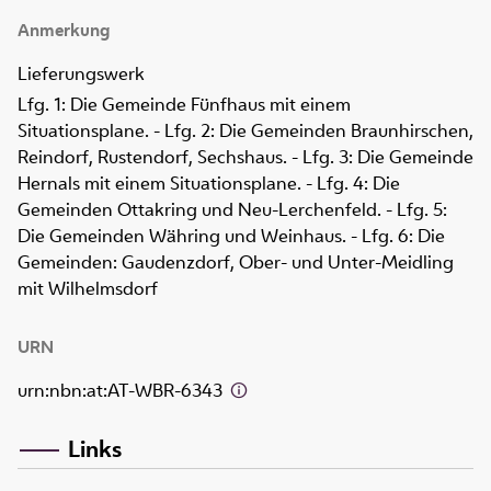
Anmerkung
Lieferungswerk
Lfg. 1: Die Gemeinde Fünfhaus mit einem
Situationsplane. - Lfg. 2: Die Gemeinden Braunhirschen,
Reindorf, Rustendorf, Sechshaus. - Lfg. 3: Die Gemeinde
Hernals mit einem Situationsplane. - Lfg. 4: Die
Gemeinden Ottakring und Neu-Lerchenfeld. - Lfg. 5:
Die Gemeinden Währing und Weinhaus. - Lfg. 6: Die
Gemeinden: Gaudenzdorf, Ober- und Unter-Meidling
mit Wilhelmsdorf
URN
urn:nbn:at:AT-WBR-6343
Links