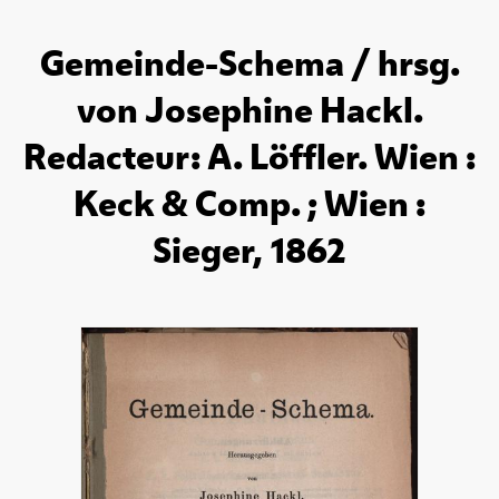
Gemeinde-Schema / hrsg.
von Josephine Hackl.
Redacteur: A. Löffler. Wien :
Keck & Comp. ; Wien :
Sieger, 1862