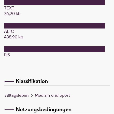
TEXT
26,20 kb
ALTO
438,90 kb
RIS
Klassifikation
Alltagsleben
Medizin und Sport
Nutzungsbedingungen