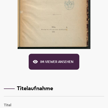
IM VIEWER ANSEHEN
Titelaufnahme
Titel