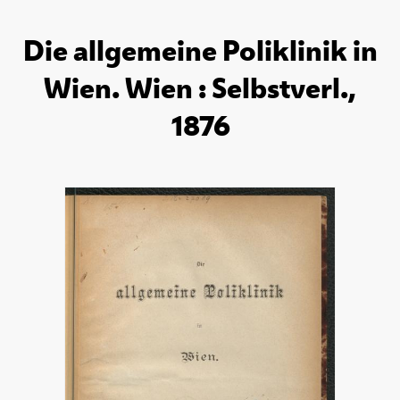
Die allgemeine Poliklinik in
Wien. Wien : Selbstverl.,
1876