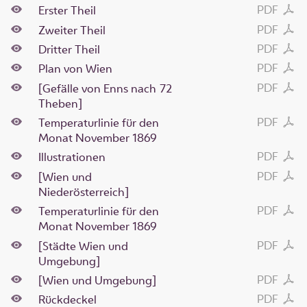
PDF
Erster Theil
PDF
Zweiter Theil
PDF
Dritter Theil
PDF
Plan von Wien
PDF
[Gefälle von Enns nach
72
Theben]
PDF
Temperaturlinie für den
Monat November 1869
PDF
Illustrationen
PDF
[Wien und
Niederösterreich]
PDF
Temperaturlinie für den
Monat November 1869
PDF
[Städte Wien und
Umgebung]
PDF
[Wien und Umgebung]
PDF
Rückdeckel