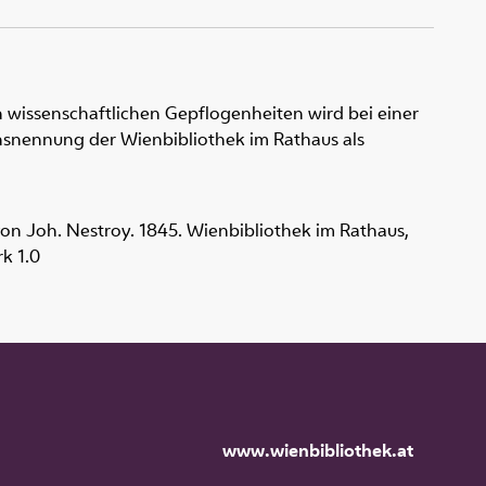
 wissenschaftlichen Gepflogenheiten wird bei einer
snennung der Wienbibliothek im Rathaus als
 von Joh. Nestroy. 1845. Wienbibliothek im Rathaus,
k 1.0
www.wienbibliothek.at