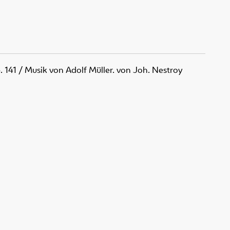
. 141
/ Musik von Adolf Müller. von Joh. Nestroy