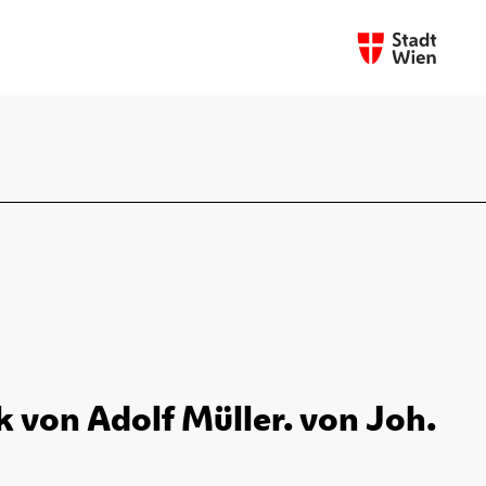
k von Adolf Müller. von Joh.