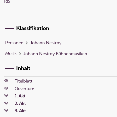
RIS
Klassifikation
Personen
Johann Nestroy
Musik
Johann Nestroy Bühnenmusiken
Inhalt
Titelblatt
Ouverture
1. Akt
2. Akt
3. Akt