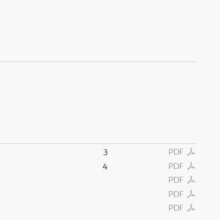
PDF
3
PDF
4
PDF
PDF
PDF