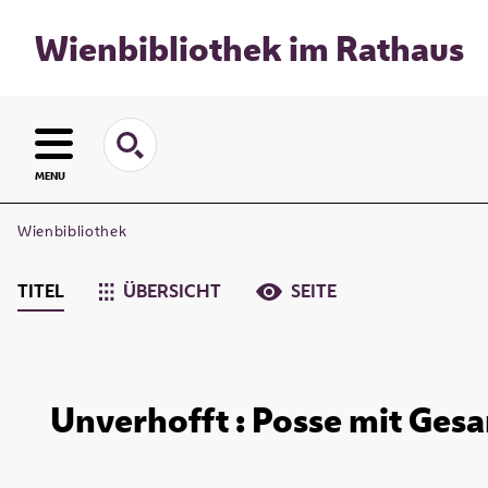
Wienbibliothek im Rathaus
MENU
Wienbibliothek
TITEL
ÜBERSICHT
SEITE
Unverhofft : Posse mit Gesa