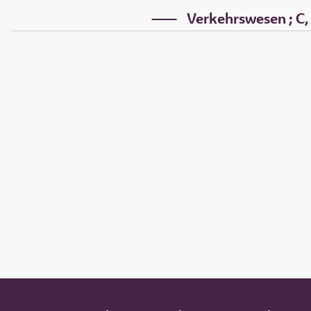
Verkehrswesen ; C, L