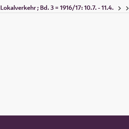
okalverkehr ; Bd. 3 = 1916/17: 10.7. - 11.4.