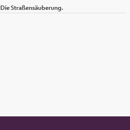
Die Straßensäuberung.