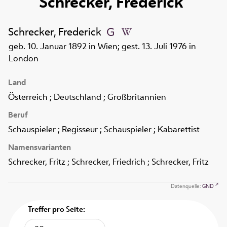
Schrecker, Frederick
Schrecker, Frederick
geb. 10. Januar 1892 in Wien; gest. 13. Juli 1976 in
London
Land
Österreich ; Deutschland ; Großbritannien
Beruf
Schauspieler ; Regisseur ; Schauspieler ; Kabarettist
Namensvarianten
Schrecker, Fritz ; Schrecker, Friedrich ; Schrecker, Fritz
Datenquelle:
GND
Treffer pro Seite: