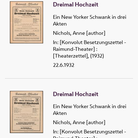
Dreimal Hochzeit
Ein New Yorker Schwank in drei
Akten
Nichols, Anne [author]
In: [Konvolut Besetzungszettel -
Raimund-Theater] :
[Theaterzettel], (1932)
22.6.1932
Dreimal Hochzeit
Ein New Yorker Schwank in drei
Akten
Nichols, Anne [author]
In: [Konvolut Besetzungszettel -