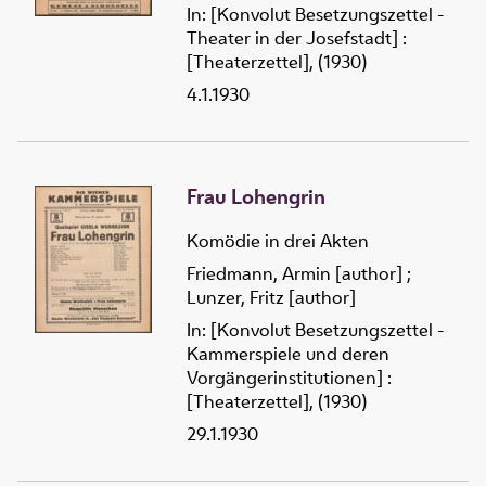
In: [Konvolut Besetzungszettel -
Theater in der Josefstadt] :
[Theaterzettel], (1930)
4.1.1930
Frau Lohengrin
Komödie in drei Akten
Friedmann, Armin [author]
;
Lunzer, Fritz [author]
In: [Konvolut Besetzungszettel -
Kammerspiele und deren
Vorgängerinstitutionen] :
[Theaterzettel], (1930)
29.1.1930