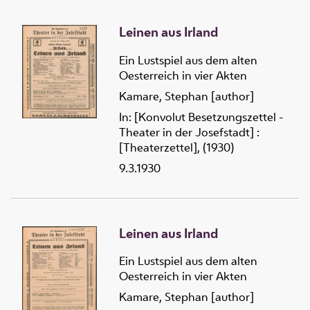
Leinen aus Irland
Ein Lustspiel aus dem alten
Oesterreich in vier Akten
Kamare, Stephan [author]
In: [Konvolut Besetzungszettel -
Theater in der Josefstadt] :
[Theaterzettel], (1930)
9.3.1930
Leinen aus Irland
Ein Lustspiel aus dem alten
Oesterreich in vier Akten
Kamare, Stephan [author]