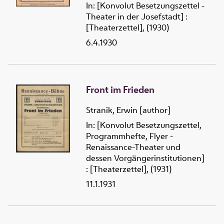
In: [Konvolut Besetzungszettel -
Theater in der Josefstadt] :
[Theaterzettel], (1930)
6.4.1930
Front im Frieden
Stranik, Erwin [author]
In: [Konvolut Besetzungszettel,
Programmhefte, Flyer -
Renaissance-Theater und
dessen Vorgängerinstitutionen]
: [Theaterzettel], (1931)
11.1.1931