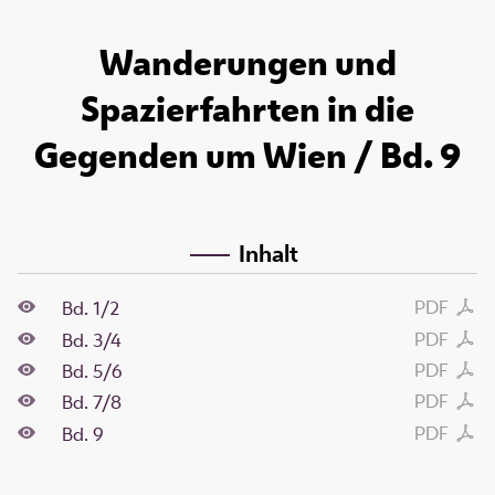
Wanderungen und
Spazierfahrten in die
Gegenden um Wien / Bd. 9
Inhalt
PDF
Bd. 1/2
PDF
Bd. 3/4
PDF
Bd. 5/6
PDF
Bd. 7/8
PDF
Bd. 9