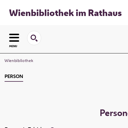
Wienbibliothek im Rathaus
MENU
Wienbibliothek
PERSON
Person