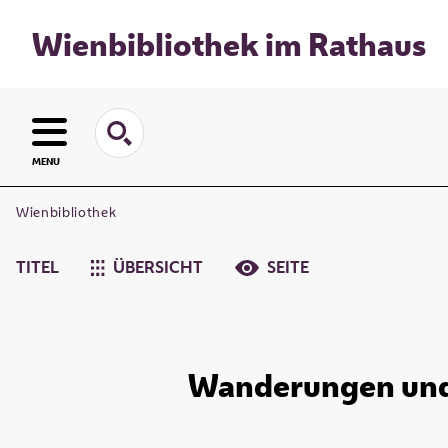
Wienbibliothek im Rathaus
MENU
Wienbibliothek
TITEL
ÜBERSICHT
SEITE
Wanderungen und 