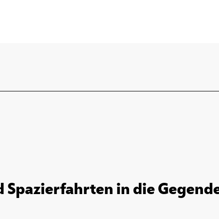
Spazierfahrten in die Gegende