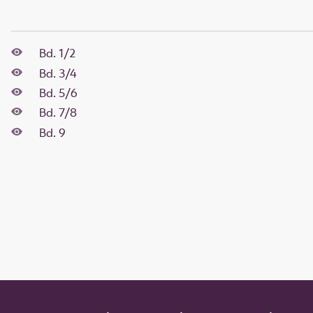
Bd. 1/2
Bd. 3/4
Bd. 5/6
Bd. 7/8
Bd. 9