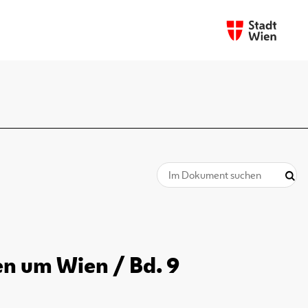
n um Wien / Bd. 9