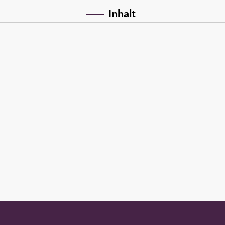
Inhalt