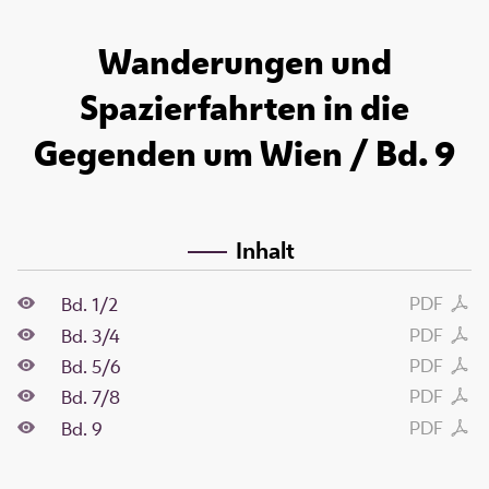
Wanderungen und
Spazierfahrten in die
Gegenden um Wien / Bd. 9
Inhalt
PDF
Bd. 1/2
PDF
Bd. 3/4
PDF
Bd. 5/6
PDF
Bd. 7/8
PDF
Bd. 9