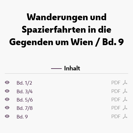
Wanderungen und
Spazierfahrten in die
Gegenden um Wien / Bd. 9
Inhalt
PDF
Bd. 1/2
PDF
Bd. 3/4
PDF
Bd. 5/6
PDF
Bd. 7/8
PDF
Bd. 9