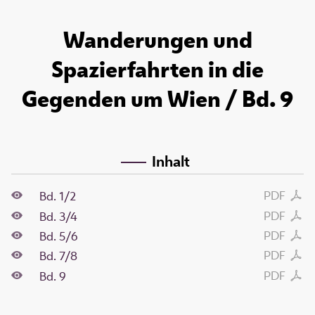
Wanderungen und
Spazierfahrten in die
Gegenden um Wien / Bd. 9
Inhalt
PDF
Bd. 1/2
PDF
Bd. 3/4
PDF
Bd. 5/6
PDF
Bd. 7/8
PDF
Bd. 9