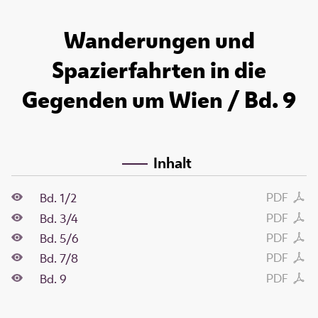
Wanderungen und
Spazierfahrten in die
Gegenden um Wien / Bd. 9
Inhalt
PDF
Bd. 1/2
PDF
Bd. 3/4
PDF
Bd. 5/6
PDF
Bd. 7/8
PDF
Bd. 9