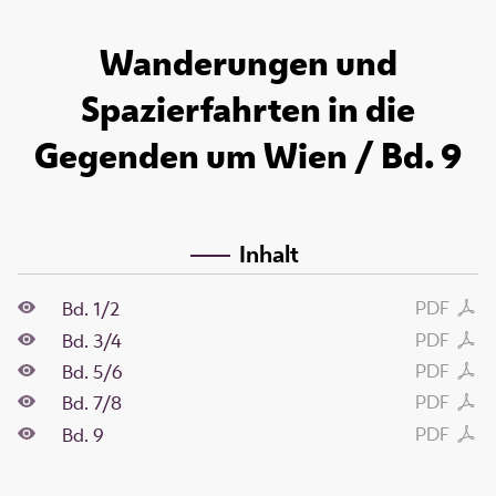
Wanderungen und
Spazierfahrten in die
Gegenden um Wien / Bd. 9
Inhalt
PDF
Bd. 1/2
PDF
Bd. 3/4
PDF
Bd. 5/6
PDF
Bd. 7/8
PDF
Bd. 9