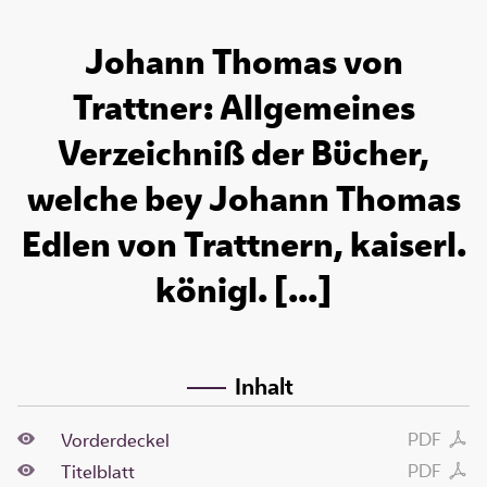
Johann Thomas von
Trattner: Allgemeines
Verzeichniß der Bücher,
welche bey Johann Thomas
Edlen von Trattnern, kaiserl.
königl. [...]
Inhalt
PDF
Vorderdeckel
PDF
Titelblatt