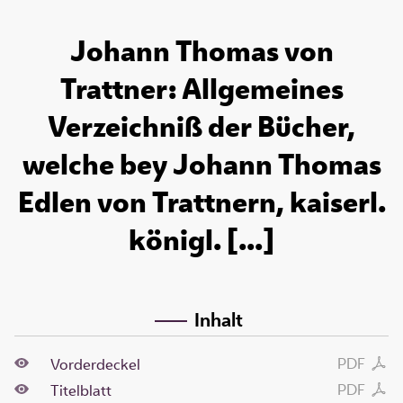
Johann Thomas von
Trattner: Allgemeines
Verzeichniß der Bücher,
welche bey Johann Thomas
Edlen von Trattnern, kaiserl.
königl. [...]
Inhalt
PDF
Vorderdeckel
PDF
Titelblatt