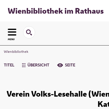
Wienbibliothek im Rathaus
MENU
Wienbibliothek
TITEL
ÜBERSICHT
SEITE
Verein Volks-Lesehalle (Wien)
Kat