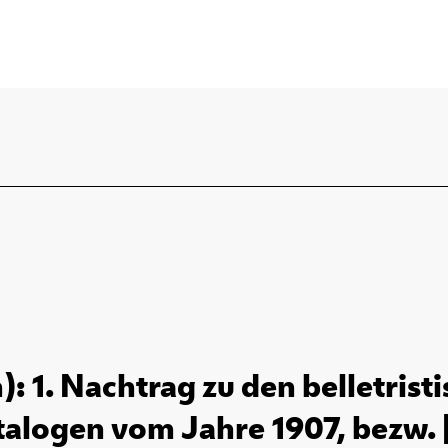
: 1. Nachtrag zu den belletris
alogen vom Jahre 1907, bezw. [