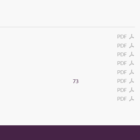
PDF
PDF
PDF
PDF
PDF
PDF
73
PDF
PDF