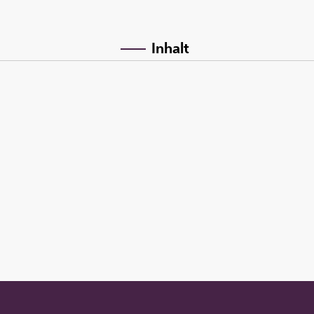
Inhalt