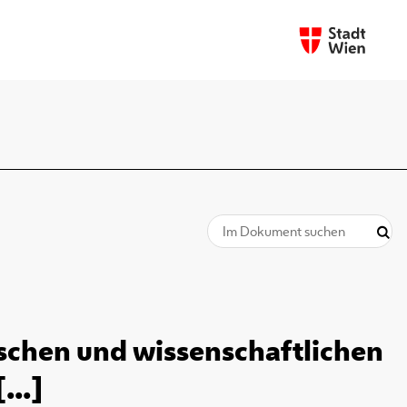
tischen und wissenschaftlichen
...]