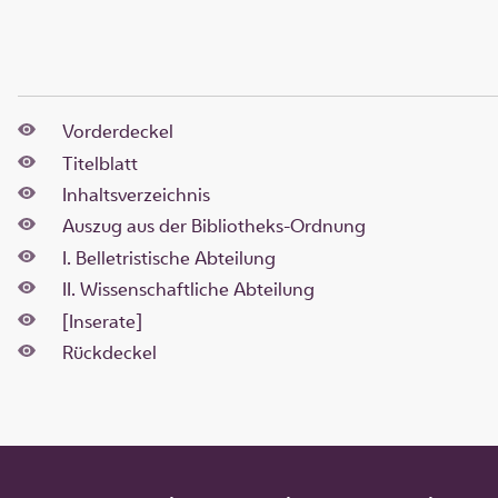
Vorderdeckel
Titelblatt
Inhaltsverzeichnis
Auszug aus der Bibliotheks-Ordnung
I. Belletristische Abteilung
II. Wissenschaftliche Abteilung
[Inserate]
Rückdeckel