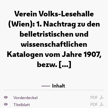
Verein Volks-Lesehalle
(Wien): 1. Nachtrag zu den
belletristischen und
wissenschaftlichen
Katalogen vom Jahre 1907,
bezw. [...]
Inhalt
PDF
Vorderdeckel
PDF
Titelblatt